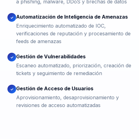
a phishing, malware, DDoS y brechas de datos
Automatización de Inteligencia de Amenazas
✓
Enriquecimiento automatizado de IOC,
verificaciones de reputación y procesamiento de
feeds de amenazas
Gestión de Vulnerabilidades
✓
Escaneo automatizado, priorización, creación de
tickets y seguimiento de remediación
Gestión de Acceso de Usuarios
✓
Aprovisionamiento, desaprovisionamiento y
revisiones de acceso automatizadas