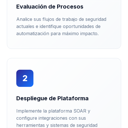
Evaluación de Procesos
Analice sus flujos de trabajo de seguridad
actuales e identifique oportunidades de
automatización para máximo impacto.
2
Despliegue de Plataforma
Implemente la plataforma SOAR y
configure integraciones con sus
herramientas y sistemas de seguridad