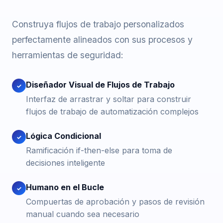
Construya flujos de trabajo personalizados
perfectamente alineados con sus procesos y
herramientas de seguridad:
Diseñador Visual de Flujos de Trabajo
✓
Interfaz de arrastrar y soltar para construir
flujos de trabajo de automatización complejos
Lógica Condicional
✓
Ramificación if-then-else para toma de
decisiones inteligente
Humano en el Bucle
✓
Compuertas de aprobación y pasos de revisión
manual cuando sea necesario