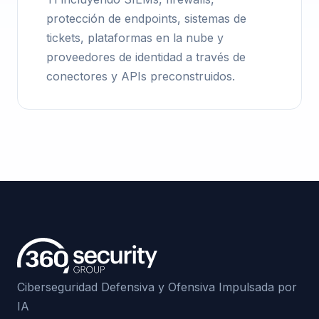
protección de endpoints, sistemas de
tickets, plataformas en la nube y
proveedores de identidad a través de
conectores y APIs preconstruidos.
Ciberseguridad Defensiva y Ofensiva Impulsada por
IA