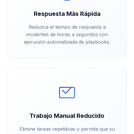
Respuesta Más Rápida
Reduzca el tiempo de respuesta a
incidentes de horas a segundos con
ejecución automatizada de playbooks.
Trabajo Manual Reducido
Elimine tareas repetitivas y permita que su