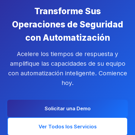
Transforme Sus
Operaciones de Seguridad
con Automatización
Acelere los tiempos de respuesta y
amplifique las capacidades de su equipo
con automatización inteligente. Comience
hoy.
Solicitar una Demo
Ver Todos los Servicios