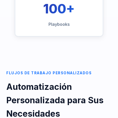
100+
Playbooks
FLUJOS DE TRABAJO PERSONALIZADOS
Automatización
Personalizada para Sus
Necesidades