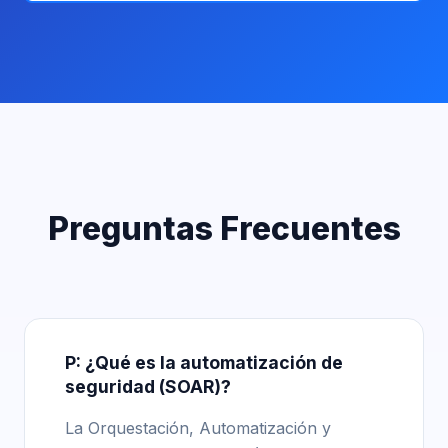
Preguntas Frecuentes
P: ¿Qué es la automatización de
seguridad (SOAR)?
La Orquestación, Automatización y