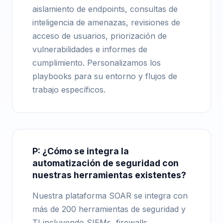
aislamiento de endpoints, consultas de
inteligencia de amenazas, revisiones de
acceso de usuarios, priorización de
vulnerabilidades e informes de
cumplimiento. Personalizamos los
playbooks para su entorno y flujos de
trabajo específicos.
P: ¿Cómo se integra la
automatización de seguridad con
nuestras herramientas existentes?
Nuestra plataforma SOAR se integra con
más de 200 herramientas de seguridad y
TI incluyendo SIEMs, firewalls,