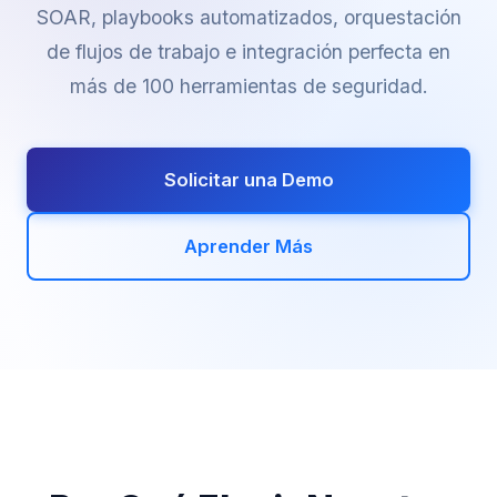
SOAR, playbooks automatizados, orquestación
de flujos de trabajo e integración perfecta en
más de 100 herramientas de seguridad.
Solicitar una Demo
Aprender Más