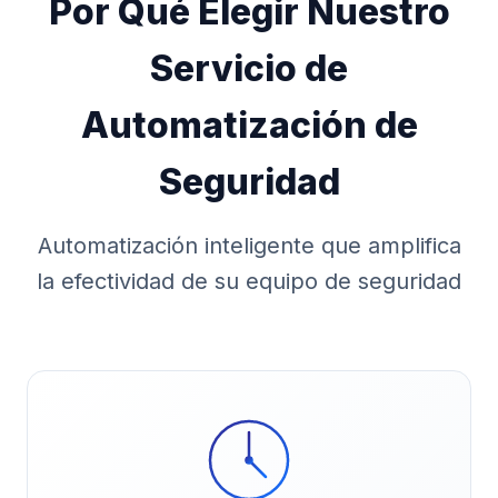
Por Qué Elegir Nuestro
Servicio de
Automatización de
Seguridad
Automatización inteligente que amplifica
la efectividad de su equipo de seguridad