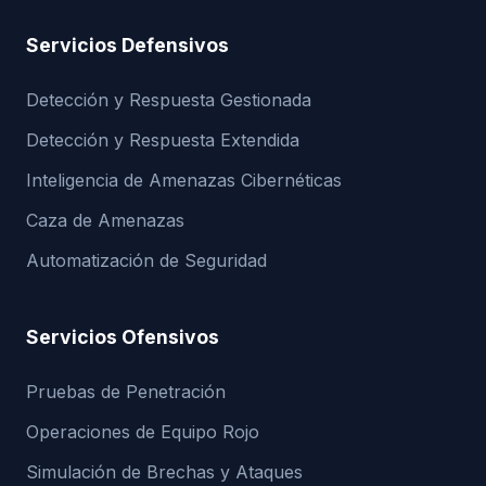
Servicios Defensivos
Detección y Respuesta Gestionada
Detección y Respuesta Extendida
Inteligencia de Amenazas Cibernéticas
Caza de Amenazas
Automatización de Seguridad
Servicios Ofensivos
Pruebas de Penetración
Operaciones de Equipo Rojo
Simulación de Brechas y Ataques