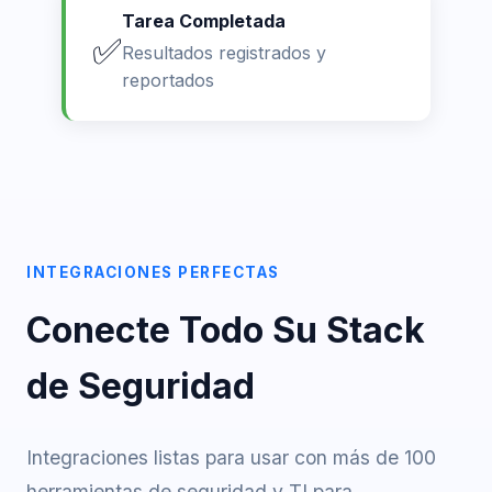
Tarea Completada
✅
Resultados registrados y
reportados
INTEGRACIONES PERFECTAS
Conecte Todo Su Stack
de Seguridad
Integraciones listas para usar con más de 100
herramientas de seguridad y TI para