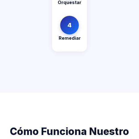
Orquestar
4
Remediar
Cómo Funciona Nuestro