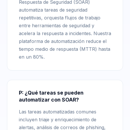
Respuesta de Seguridad (SOAR)
automatiza tareas de seguridad
repetitivas, orquesta flujos de trabajo
entre herramientas de seguridad y
acelera la respuesta a incidentes. Nuestra
plataforma de automatización reduce el
tiempo medio de respuesta (MTTR) hasta
en un 80%.
P: ¿Qué tareas se pueden
automatizar con SOAR?
Las tareas automatizadas comunes
incluyen triaje y enriquecimiento de
alertas, análisis de correos de phishing,