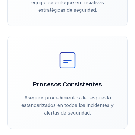
equipo se enfoque en iniciativas
estratégicas de seguridad.
Procesos Consistentes
Asegure procedimientos de respuesta
estandarizados en todos los incidentes y
alertas de seguridad.