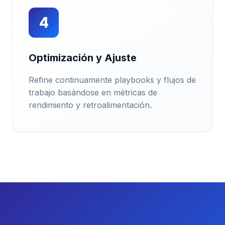
4
Optimización y Ajuste
Refine continuamente playbooks y flujos de
trabajo basándose en métricas de
rendimiento y retroalimentación.