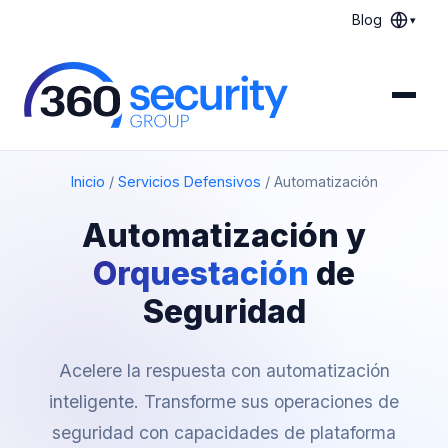
Blog
▾
Inicio
/
Servicios Defensivos
/
Automatización
Automatización y
Orquestación
de
Seguridad
Acelere la respuesta con automatización
inteligente. Transforme sus operaciones de
seguridad con capacidades de plataforma