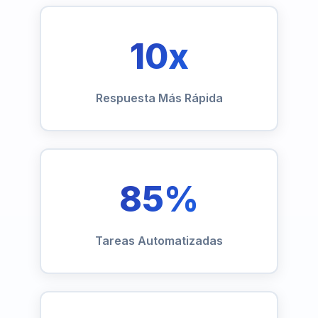
10x
Respuesta Más Rápida
85%
Tareas Automatizadas