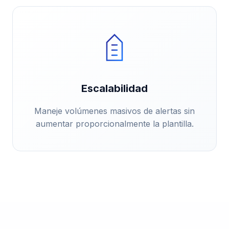
Escalabilidad
Maneje volúmenes masivos de alertas sin
aumentar proporcionalmente la plantilla.