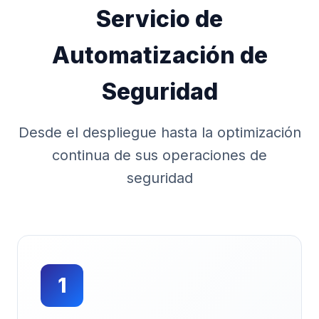
Servicio de
Automatización de
Seguridad
Desde el despliegue hasta la optimización
continua de sus operaciones de
seguridad
1