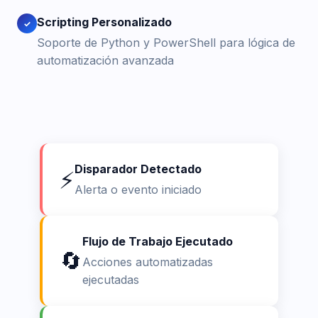
Scripting Personalizado
✓
Soporte de Python y PowerShell para lógica de
automatización avanzada
Disparador Detectado
⚡
Alerta o evento iniciado
Flujo de Trabajo Ejecutado
🔄
Acciones automatizadas
ejecutadas