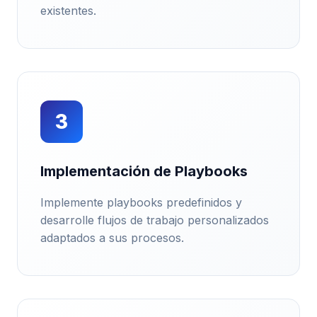
existentes.
3
Implementación de Playbooks
Implemente playbooks predefinidos y
desarrolle flujos de trabajo personalizados
adaptados a sus procesos.