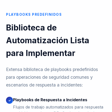
PLAYBOOKS PREDEFINIDOS
Biblioteca de
Automatización Lista
para Implementar
Extensa biblioteca de playbooks predefinidos
para operaciones de seguridad comunes y
escenarios de respuesta a incidentes:
Playbooks de Respuesta a Incidentes
✓
Flujos de trabajo automatizados para respuesta